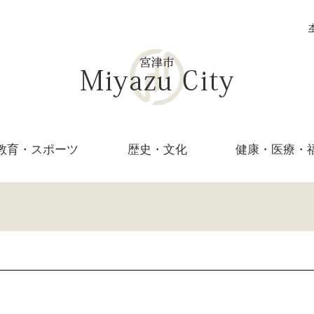
教育・
スポーツ
歴史・文化
健康・医療・