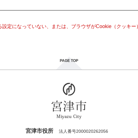
きる設定になっていない、または、ブラウザがCookie（クッ
PAGE TOP
宮津市役所
法人番号2000020262056