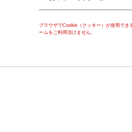
ブラウザでCookie（クッキー）が使用で
ームをご利用頂けません。