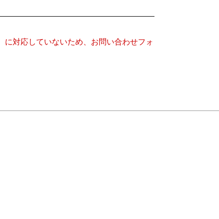
キー）に対応していないため、お問い合わせフォ