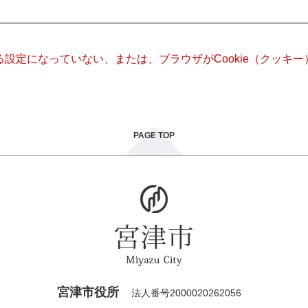
きる設定になっていない、または、ブラウザがCookie（クッ
PAGE TOP
宮津市役所
法人番号2000020262056