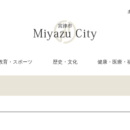
教育・
スポーツ
歴史・文化
健康・医療・