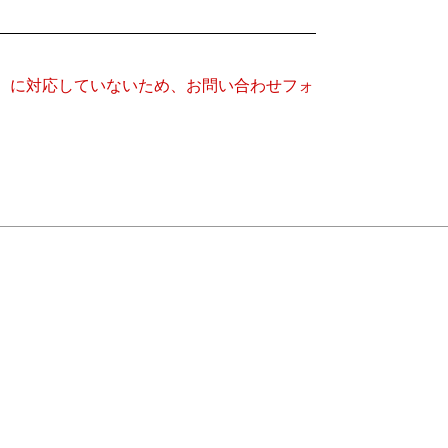
キー）に対応していないため、お問い合わせフォ