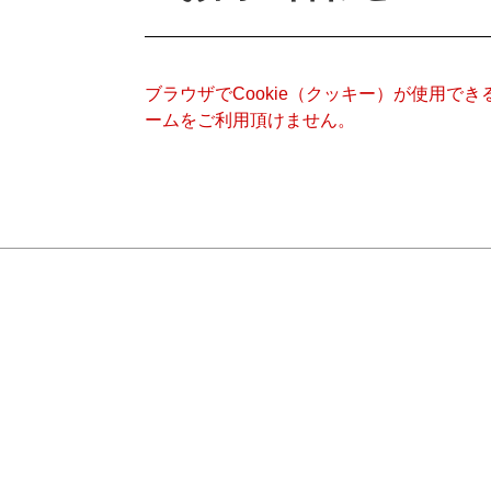
ブラウザでCookie（クッキー）が使用で
ームをご利用頂けません。