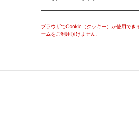
ブラウザでCookie（クッキー）が使用で
ームをご利用頂けません。