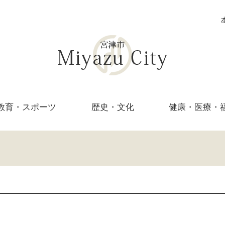
教育・
スポーツ
歴史・文化
健康・医療・