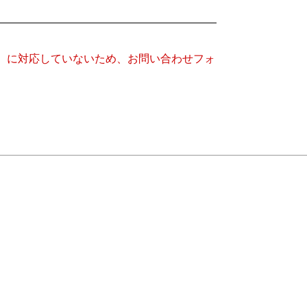
キー）に対応していないため、お問い合わせフォ