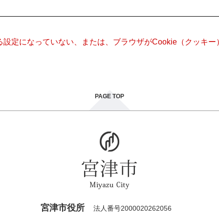
きる設定になっていない、または、ブラウザがCookie（クッ
PAGE TOP
宮津市役所
法人番号2000020262056