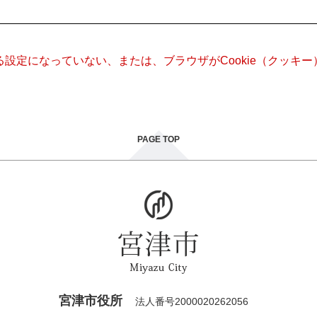
きる設定になっていない、または、ブラウザがCookie（クッ
PAGE TOP
宮津市役所
法人番号2000020262056