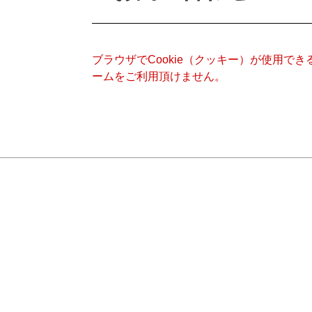
ブラウザでCookie（クッキー）が使用で
ームをご利用頂けません。