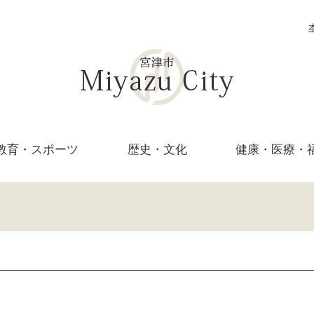
教育・
スポーツ
歴史・文化
健康・医療・