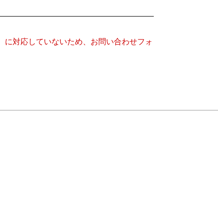
キー）に対応していないため、お問い合わせフォ