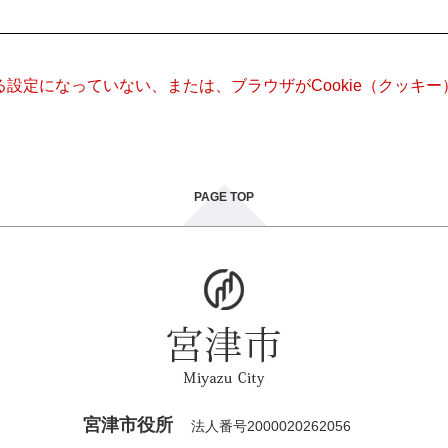
きる設定になっていない、または、ブラウザがCookie（クッ
PAGE TOP
宮津市役所
法人番号2000020262056