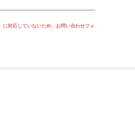
キー）に対応していないため、お問い合わせフォ