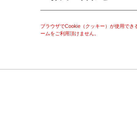
ブラウザでCookie（クッキー）が使用で
ームをご利用頂けません。