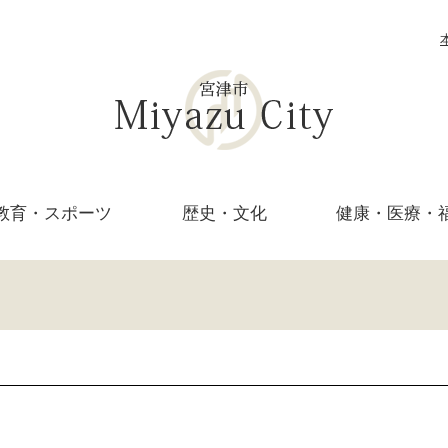
教育・
スポーツ
歴史・文化
健康・医療・